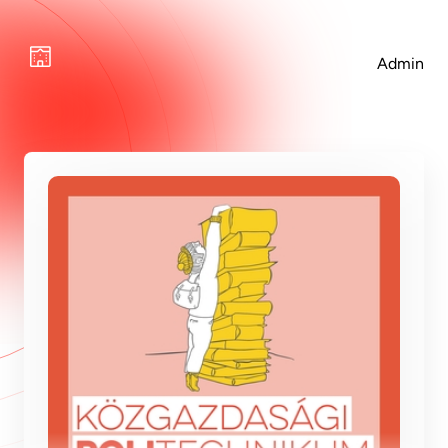
Admin